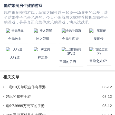
能结婚洞房生娃的游戏
现在很多模拟游戏，玩家之间可以一起谈一场唯美的恋爱，甚
至结婚生子也是允许的。今天小编就向大家推荐模拟结婚生子
的游戏，是是真正会给你欢乐的游戏，快来试试吧!
全民热血
神之荣耀
全民斗西游
魔侠传
天行道
神之路
冒险之旅XY
三国的后裔满V版
相关文章
一秒10刀单职业传奇手游
08-12
好玩的超变手游
08-12
送9亿9999万元宝的手游
08-12