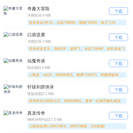
奇趣大冒险
下载
卡牌|636.9 MB
登录就送VIP15，水晶*58888，铜钱*500W，体力*120
口袋逆袭
下载
卡牌|535.7 MB
登录就送首充，满级VIP，超梦*1，水晶*28888，成长基金*1
仙魔奇谈
下载
回合制|3.3 MB
上线送：vip20，88888绑元，银两*1000万、终极绝版神兽坐骑--夜光天猪
轩辕剑群侠录
下载
竖版放置|3.1 MB
登录即送18888元宝，88888绑元，更有一亿铜币豪礼相送
真龙传奇
下载
MMOARPG|117.3 MB
上线就送满V,288万绑元，888万铜钱，100连抽!