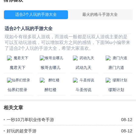
适合2个人玩的手游大全
最火的格斗手游大全
适合2个人玩的手游大全
现如今有很多双人游戏，而游戏一般都是玩双人游戏主要的是
可以互动玩游戏，可以增加双方之间的感情，下面96u小编带来
了适合2个人玩的手游大全，希望大家喜欢。
魔君天下
猴哥去哪儿
武动九天
唐门六道
仙界幻世录
醉红楼
斗圣传说
缪斯计划
相关文章
一秒10刀单职业传奇手游
08-12
好玩的超变手游
08-12