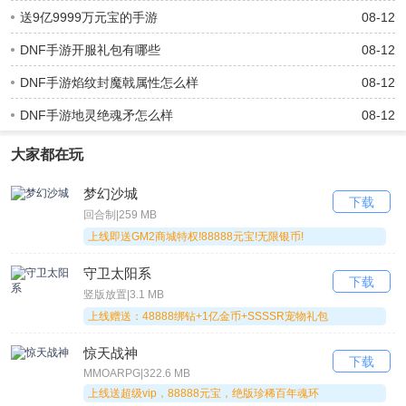
送9亿9999万元宝的手游
08-12
DNF手游开服礼包有哪些
08-12
DNF手游焰纹封魔戟属性怎么样
08-12
DNF手游地灵绝魂矛怎么样
08-12
大家都在玩
梦幻沙城
下载
回合制|259 MB
上线即送GM2商城特权!88888元宝!无限银币!
守卫太阳系
下载
竖版放置|3.1 MB
上线赠送：48888绑钻+1亿金币+SSSSR宠物礼包
惊天战神
下载
MMOARPG|322.6 MB
上线送超级vip，88888元宝，绝版珍稀百年魂环