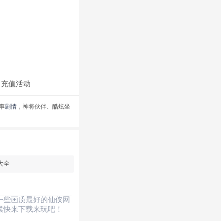
充值活动
事
剧情
，神将伙伴、酷炫坐
大全
最火回合制手游大全
一些画质最好的仙侠网
回合制是玩家最早接触的游戏类型，而且
紧快来下载来玩吧！
手游呢？下面96u小编就为大家带来了