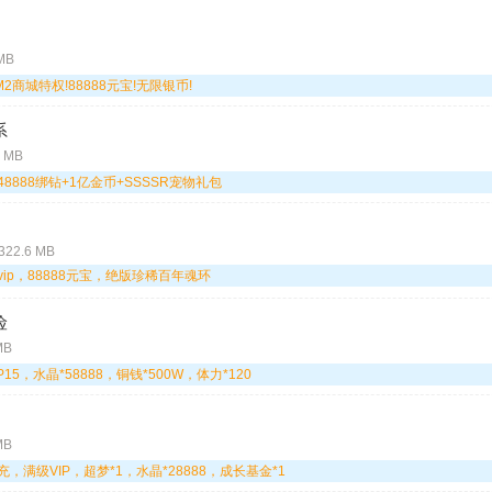
MB
2商城特权!88888元宝!无限银币!
系
 MB
8888绑钻+1亿金币+SSSSR宠物礼包
22.6 MB
ip，88888元宝，绝版珍稀百年魂环
险
MB
15，水晶*58888，铜钱*500W，体力*120
MB
，满级VIP，超梦*1，水晶*28888，成长基金*1