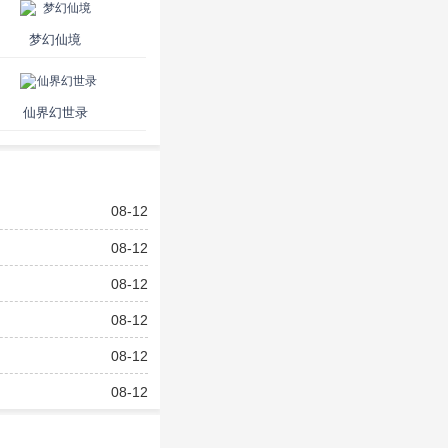
梦幻仙境
东方奇缘
仙
仙界幻世录
天天怼三国
泡泡
08-12
08-12
08-12
08-12
08-12
08-12