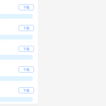
下载
下载
下载
下载
下载