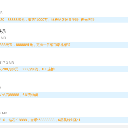
MB
p20，88888绑元，银两*1000万、终极绝版神兽坐骑--夜光天猪
侠录
 MB
888元宝，88888绑元，更有一亿铜币豪礼相送
17.3 MB
,288万绑元，888万铜钱，100连抽!
B
;钻石88888，6星宠物蛋
 MB
10，钻石*18888，金币*58888888，6星英雄剑圣*1