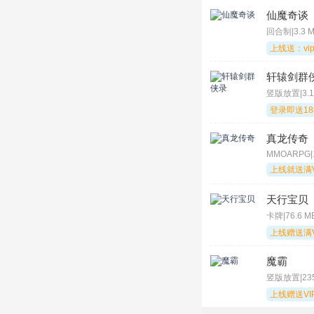
仙魔奇谈
回合制|3.3 
上线送：vi
轩辕剑群
竖版放置|3.1
登录即送18
真龙传奇
MMOARPG|1
上线就送满V
天行宝贝
卡牌|76.6 M
上线赠送满V
魔霸
竖版放置|235
上线赠送VIP