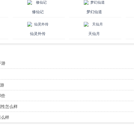
修仙记
梦幻仙道
仙灵外传
天仙月
手游
手游
哪些
属性怎么样
怎么样