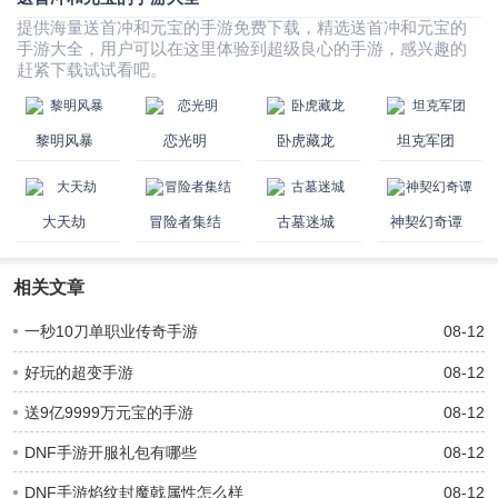
提供海量送首冲和元宝的手游免费下载，精选送首冲和元宝的
手游大全，用户可以在这里体验到超级良心的手游，感兴趣的
赶紧下载试试看吧。
黎明风暴
恋光明
卧虎藏龙
坦克军团
大天劫
冒险者集结
古墓迷城
神契幻奇谭
相关文章
一秒10刀单职业传奇手游
08-12
好玩的超变手游
08-12
送9亿9999万元宝的手游
08-12
DNF手游开服礼包有哪些
08-12
DNF手游焰纹封魔戟属性怎么样
08-12