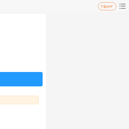
下载APP