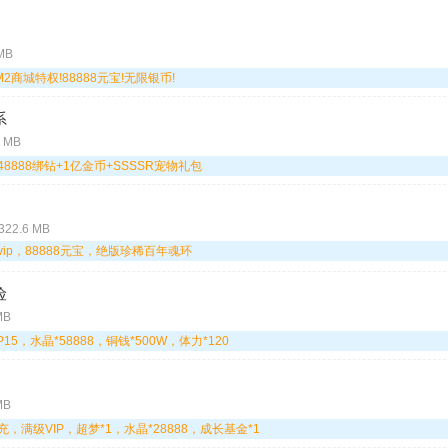
MB
2商城特权!88888元宝!无限银币!
系
 MB
8888绑钻+1亿金币+SSSSR宠物礼包
22.6 MB
ip，88888元宝，绝版珍稀百年魂环
险
MB
15，水晶*58888，铜钱*500W，体力*120
MB
，满级VIP，超梦*1，水晶*28888，成长基金*1