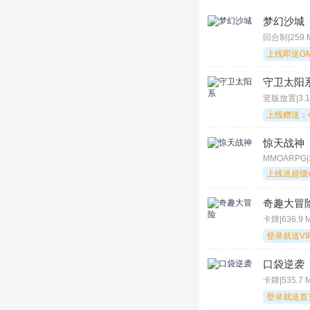
梦幻沙城
回合制|259 
上线即送GM
守卫太阳
竖版放置|3.1
上线赠送：4
惊天战神
MMOARPG|3
上线送超级v
奇趣大冒
卡牌|636.9 
登录就送VIP
口袋逆袭
卡牌|535.7 
登录就送首充